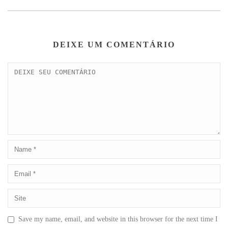
DEIXE UM COMENTÁRIO
Save my name, email, and website in this browser for the next time I