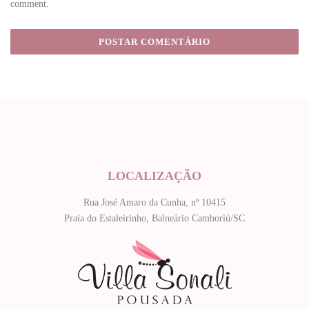
comment.
LOCALIZAÇÃO
Rua José Amaro da Cunha, nº 10415
Praia do Estaleirinho, Balneário Camboriú/SC