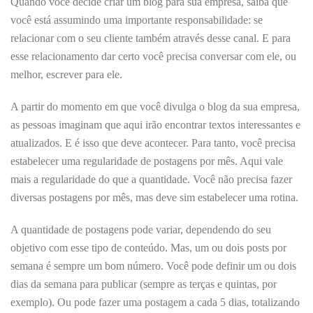
Quando você decide criar um blog para sua empresa, saiba que
você está assumindo uma importante responsabilidade: se
relacionar com o seu cliente também através desse canal. E para
esse relacionamento dar certo você precisa conversar com ele, ou
melhor, escrever para ele.
A partir do momento em que você divulga o blog da sua empresa,
as pessoas imaginam que aqui irão encontrar textos interessantes e
atualizados. E é isso que deve acontecer. Para tanto, você precisa
estabelecer uma regularidade de postagens por mês. Aqui vale
mais a regularidade do que a quantidade. Você não precisa fazer
diversas postagens por mês, mas deve sim estabelecer uma rotina.
A quantidade de postagens pode variar, dependendo do seu
objetivo com esse tipo de conteúdo. Mas, um ou dois posts por
semana é sempre um bom número. Você pode definir um ou dois
dias da semana para publicar (sempre as terças e quintas, por
exemplo). Ou pode fazer uma postagem a cada 5 dias, totalizando