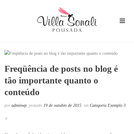
Freqüência de posts no blog é
tão importante quanto o
conteúdo
por
adminwp
postado
19 de outubro de 2015
em
Categoria Exemplo 3
0