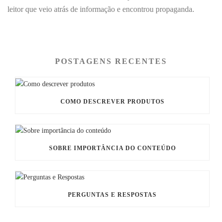
leitor que veio atrás de informação e encontrou propaganda.
POSTAGENS RECENTES
COMO DESCREVER PRODUTOS
SOBRE IMPORTÂNCIA DO CONTEÚDO
PERGUNTAS E RESPOSTAS