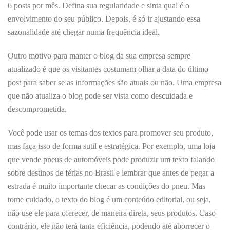
6 posts por mês. Defina sua regularidade e sinta qual é o
envolvimento do seu público. Depois, é só ir ajustando essa
sazonalidade até chegar numa frequência ideal.
Outro motivo para manter o blog da sua empresa sempre
atualizado é que os visitantes costumam olhar a data do último
post para saber se as informações são atuais ou não. Uma empresa
que não atualiza o blog pode ser vista como descuidada e
descomprometida.
Você pode usar os temas dos textos para promover seu produto,
mas faça isso de forma sutil e estratégica. Por exemplo, uma loja
que vende pneus de automóveis pode produzir um texto falando
sobre destinos de férias no Brasil e lembrar que antes de pegar a
estrada é muito importante checar as condições do pneu. Mas
tome cuidado, o texto do blog é um conteúdo editorial, ou seja,
não use ele para oferecer, de maneira direta, seus produtos. Caso
contrário, ele não terá tanta eficiência, podendo até aborrecer o